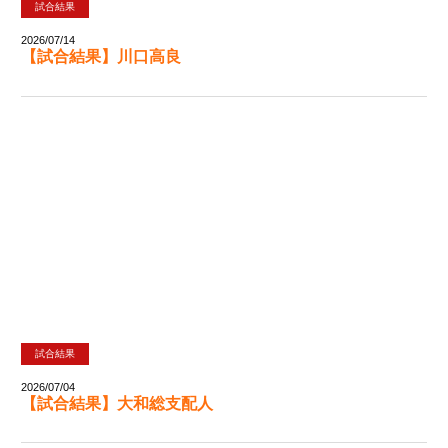
試合結果
2026/07/14
【試合結果】川口高良
試合結果
2026/07/04
【試合結果】大和総支配人