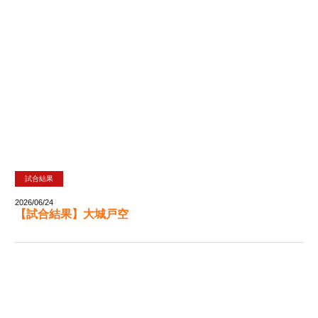
試合結果
2026/06/24
【試合結果】大城戸空