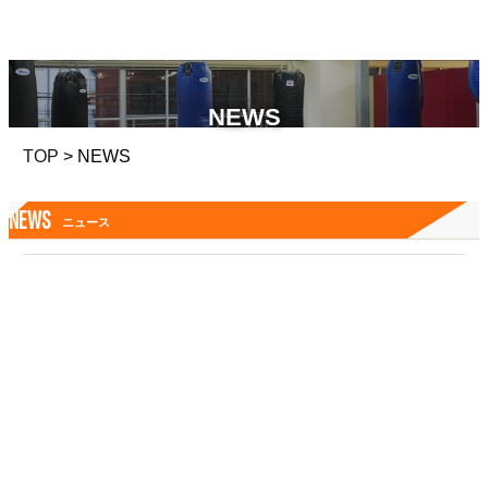
NEWS
TOP
> NEWS
NEWS
ニュース