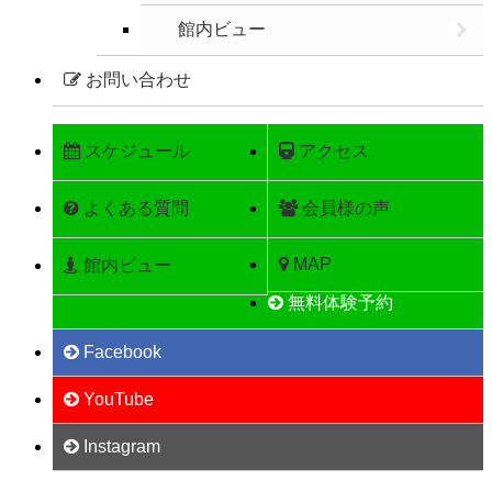
館内ビュー
お問い合わせ
スケジュール
アクセス
よくある質問
会員様の声
MAP
館内ビュー
無料体験予約
Facebook
YouTube
Instagram