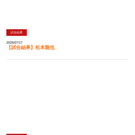
試合結果
2026/07/17
【試合結果】松本龍也