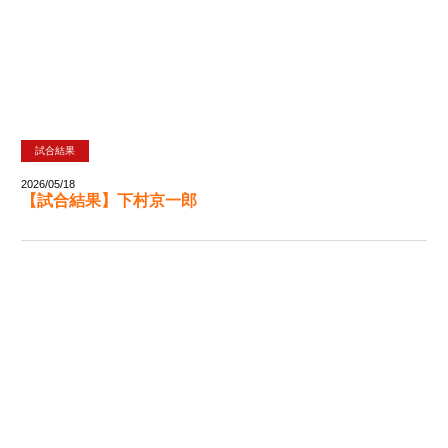
試合結果
2026/05/18
【試合結果】下村京一郎