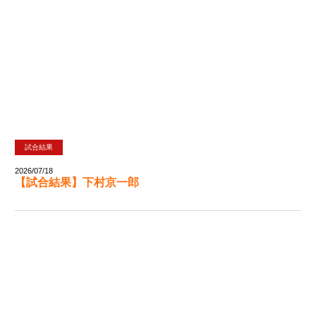
試合結果
2026/07/18
【試合結果】下村京一郎