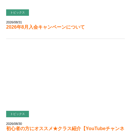
トピックス
2026/08/31
2026年8月入会キャンペーンについて
トピックス
2026/08/30
初心者の方にオススメ★クラス紹介【YouTubeチャンネ