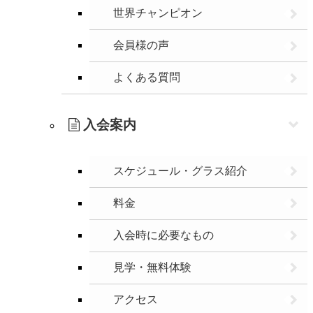
世界チャンピオン
会員様の声
よくある質問
入会案内
スケジュール・グラス紹介
料金
入会時に必要なもの
見学・無料体験
アクセス