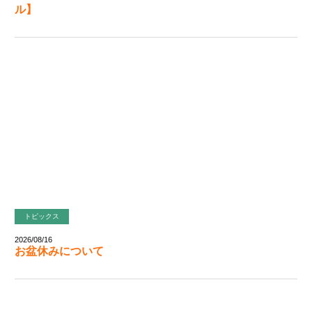
ル】
トピックス
2026/08/16
お盆休みについて