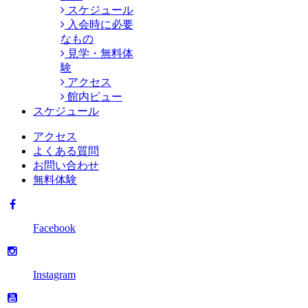
スケジュール
入会時に必要
なもの
見学・無料体
験
アクセス
館内ビュー
スケジュール
アクセス
よくある質問
お問い合わせ
無料体験
Facebook
Instagram