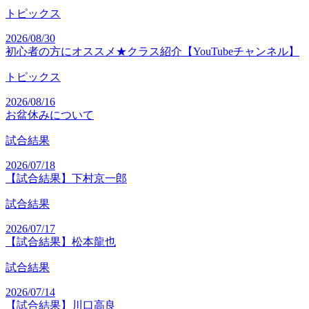
トピックス
2026/08/30
初心者の方にオススメ★クラス紹介【YouTubeチャンネル】
トピックス
2026/08/16
お盆休みについて
試合結果
2026/07/18
【試合結果】下村京一郎
試合結果
2026/07/17
【試合結果】松本龍也
試合結果
2026/07/14
【試合結果】川口高良