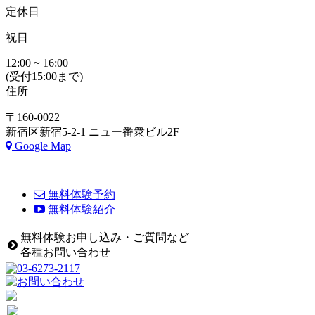
定休日
祝日
12:00 ~ 16:00
(受付15:00まで)
住所
〒160-0022
新宿区新宿5-2-1 ニュー番衆ビル2F
Google Map
無料体験予約
無料体験紹介
無料体験お申し込み・ご質問など
各種お問い合わせ