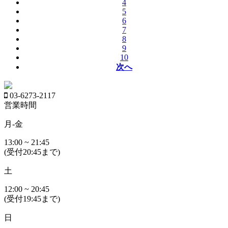
4
5
6
7
8
9
10
次へ
03-6273-2117
営業時間
月-金
13:00 ~ 21:45
(受付20:45まで)
土
12:00 ~ 20:45
(受付19:45まで)
日