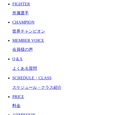
FIGHTER
所属選手
CHAMPION
世界チャンピオン
MEMBER VOICE
会員様の声
Q＆A
よくある質問
SCHEDULE・CLASS
スケジュール・クラス紹介
PRICE
料金
ADMISSION