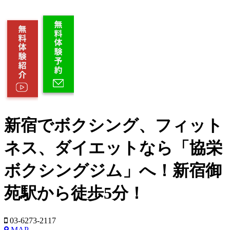
新宿でボクシング、フィット
ネス、ダイエットなら「協栄
ボクシングジム」へ！新宿御
苑駅から徒歩5分！
03-6273-2117
MAP