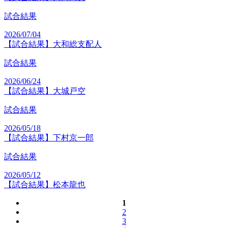
試合結果
2026/07/04
【試合結果】大和総支配人
試合結果
2026/06/24
【試合結果】大城戸空
試合結果
2026/05/18
【試合結果】下村京一郎
試合結果
2026/05/12
【試合結果】松本龍也
1
2
3