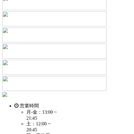
営業時間
月-金：13:00 ~
21:45
土：12:00 ~
20:45