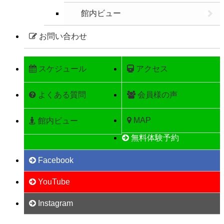
館内ビュー
お問い合わせ
スケジュール
アクセス
よくある質問
会員様の声
MAP
館内ビュー
無料体験予約
Facebook
YouTube
Instagram