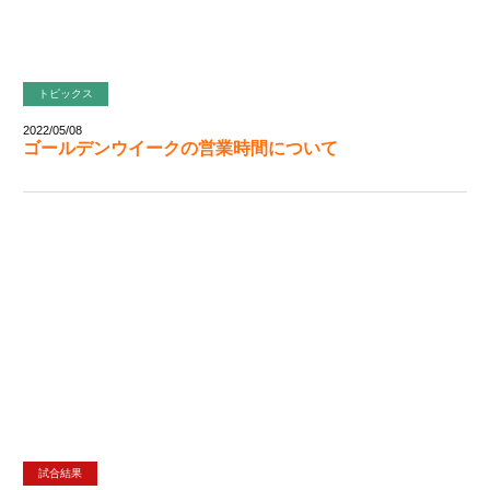
トピックス
2022/05/08
ゴールデンウイークの営業時間について
試合結果