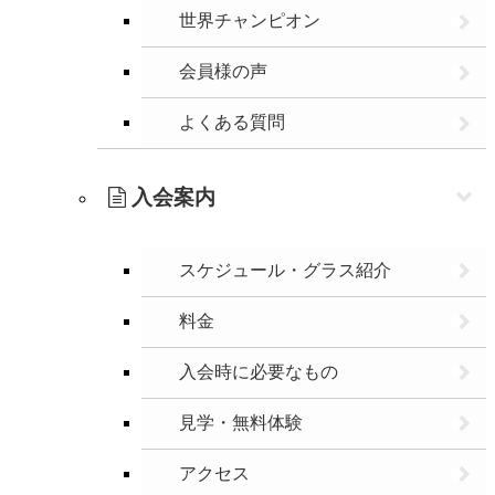
世界チャンピオン
会員様の声
よくある質問
入会案内
スケジュール・グラス紹介
料金
入会時に必要なもの
見学・無料体験
アクセス