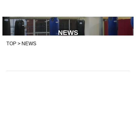
NEWS
TOP
> NEWS
NEWS
ニュース