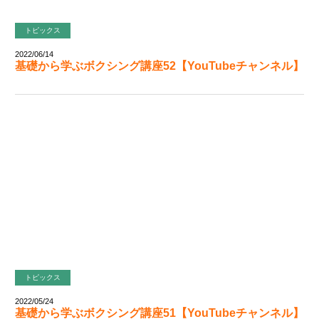
トピックス
2022/06/14
基礎から学ぶボクシング講座52【YouTubeチャンネル】
トピックス
2022/05/24
基礎から学ぶボクシング講座51【YouTubeチャンネル】