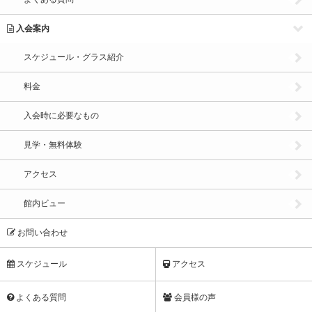
入会案内
スケジュール・グラス紹介
料金
入会時に必要なもの
見学・無料体験
アクセス
館内ビュー
お問い合わせ
スケジュール
アクセス
よくある質問
会員様の声