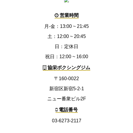
営業時間
月-金：13:00 ~ 21:45
土：12:00 ~ 20:45
日：定休日
祝日：12:00 ~ 16:00
協栄ボクシングジム
〒160-0022
新宿区新宿5-2-1
ニュー番衆ビル2F
電話番号
03-6273-2117