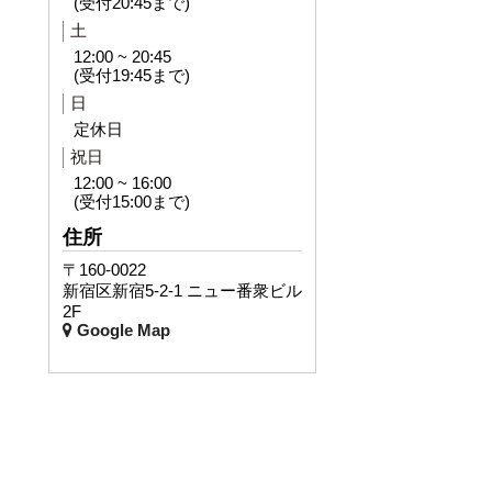
(受付20:45まで)
土
12:00 ~ 20:45
(受付19:45まで)
日
定休日
祝日
12:00 ~ 16:00
(受付15:00まで)
住所
〒160-0022
新宿区新宿5-2-1 ニュー番衆ビル
2F
Google Map