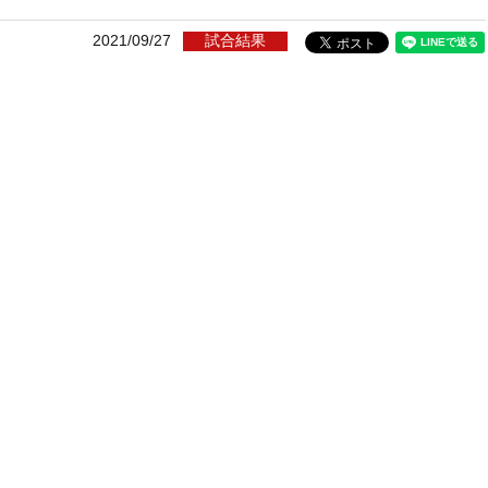
2021/09/27
試合結果