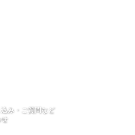
し込み・ご質問など
わせ