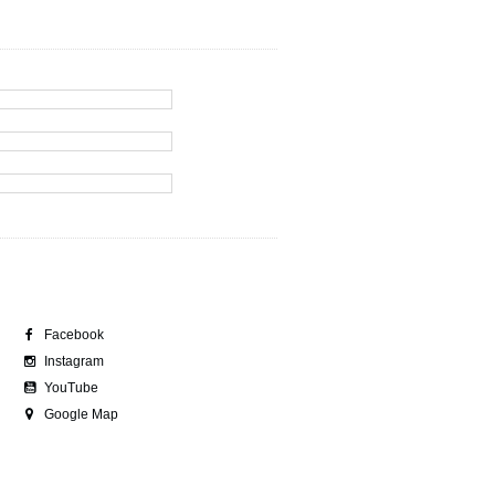
Facebook
Instagram
YouTube
Google Map