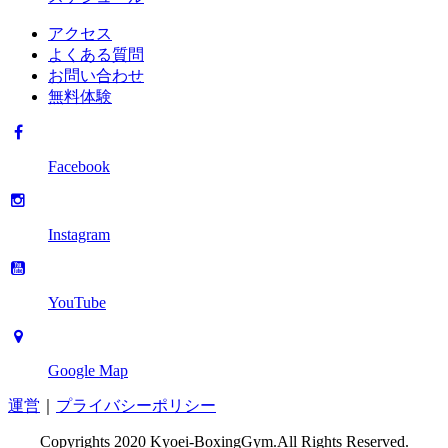
アクセス
よくある質問
お問い合わせ
無料体験
Facebook
Instagram
YouTube
Google Map
運営
｜
プライバシーポリシー
Copyrights 2020 Kyoei-BoxingGym.All Rights Reserved.