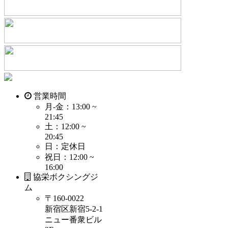
営業時間
月-金：13:00 ~
21:45
土：12:00 ~
20:45
日：定休日
祝日：12:00 ~
16:00
協栄ボクシングジ
ム
〒160-0022
新宿区新宿5-2-1
ニュー番衆ビル