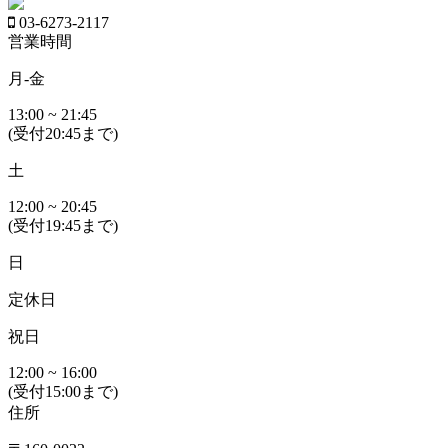
03-6273-2117
営業時間
月-金
13:00 ~ 21:45
(受付20:45まで)
土
12:00 ~ 20:45
(受付19:45まで)
日
定休日
祝日
12:00 ~ 16:00
(受付15:00まで)
住所