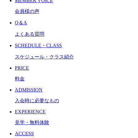
MEMBER VOICE
会員様の声
Q＆A
よくある質問
SCHEDULE・CLASS
スケジュール・クラス紹介
PRICE
料金
ADMISSION
入会時に必要なもの
EXPERIENCE
見学・無料体験
ACCESS