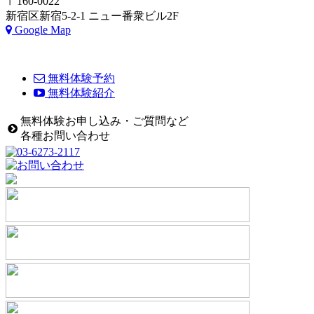
〒160-0022
新宿区新宿5-2-1 ニュー番衆ビル2F
Google Map
無料体験予約
無料体験紹介
無料体験お申し込み・ご質問など
各種お問い合わせ